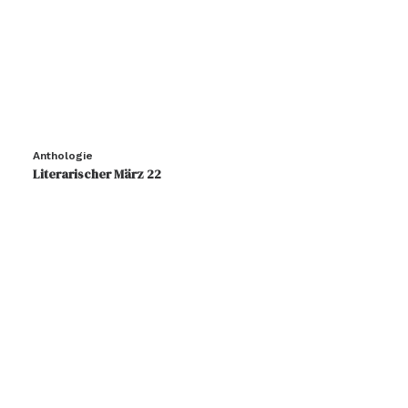
Anthologie
Literarischer März 22