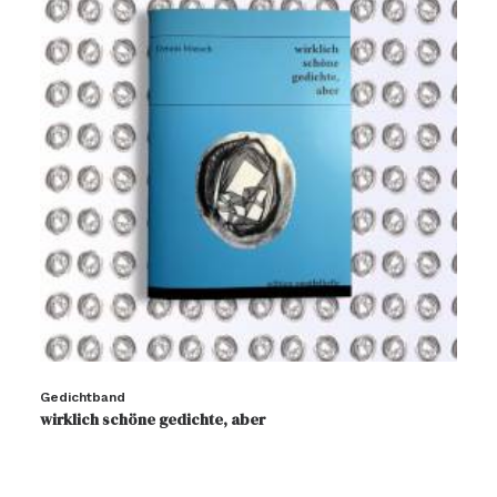
Gedichtband
wirklich schöne gedichte, aber