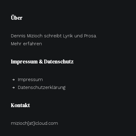
Über
Dennis Mizioch schreibt Lyrik und Prosa.
Mehr erfahren
Impressum & Datenschutz
Impressum
Datenschutzerklärung
Kontakt
mizioch[at]icloud.com