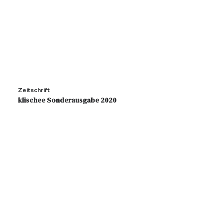
Zeitschrift
klischee Sonderausgabe 2020