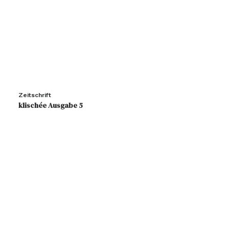
Zeitschrift
klischée Ausgabe 5