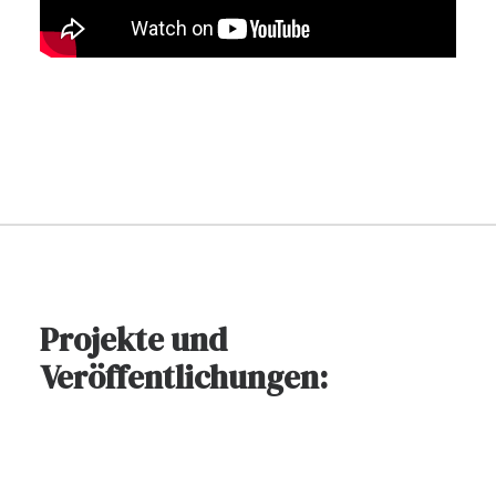
Projekte und
Veröffentlichungen: