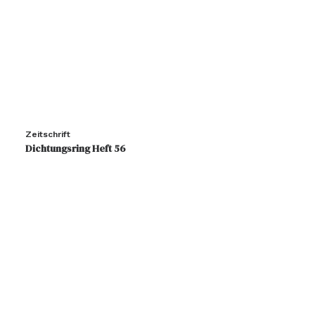
Zeitschrift
Dichtungsring Heft 56