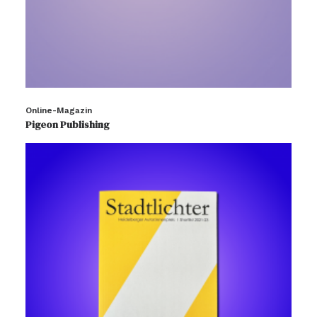
Online-Magazin
Pigeon Publishing