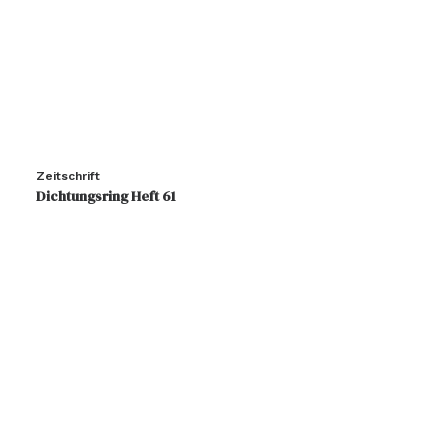
Zeitschrift
Dichtungsring Heft 61