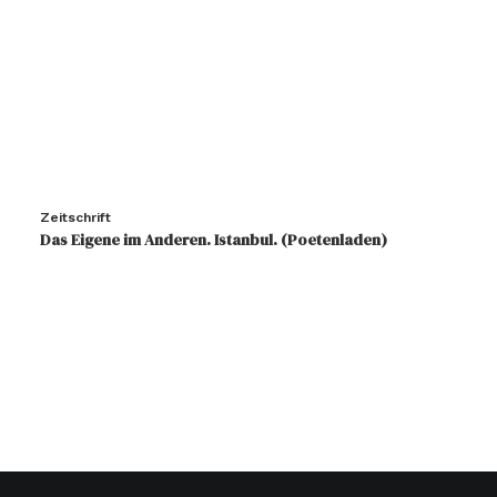
Zeitschrift
Das Eigene im Anderen. Istanbul. (Poetenladen)