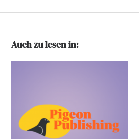
Auch zu lesen in: