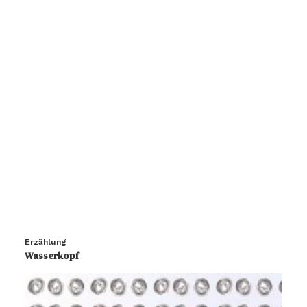
Erzählung
Wasserkopf