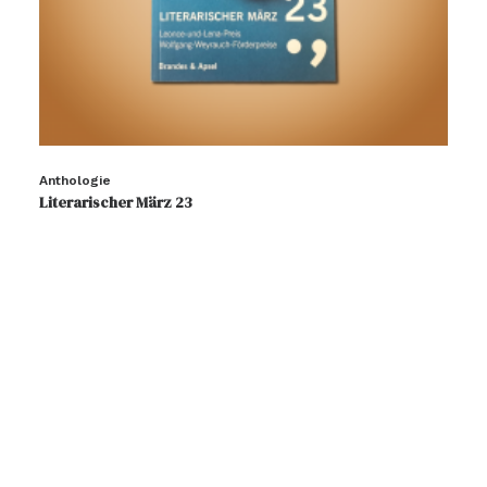
Anthologie
Literarischer März 23