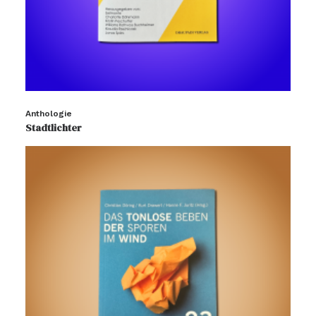
Anthologie
Stadtlichter